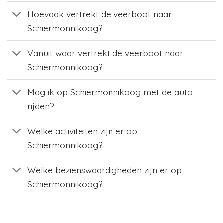
Hoevaak vertrekt de veerboot naar
Schiermonnikoog?
Vanuit waar vertrekt de veerboot naar
Schiermonnikoog?
Mag ik op Schiermonnikoog met de auto
rijden?
Welke activiteiten zijn er op
Schiermonnikoog?
Welke bezienswaardigheden zijn er op
Schiermonnikoog?