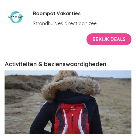
Roompot Vakanties
Strandhuisjes direct aan zee
BEKIJK DEALS
Activiteiten & bezienswaardigheden