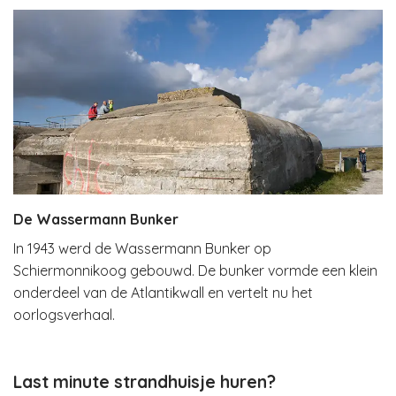
De Wassermann Bunker
In 1943 werd de Wassermann Bunker op
Schiermonnikoog gebouwd. De bunker vormde een klein
onderdeel van de Atlantikwall en vertelt nu het
oorlogsverhaal.
Last minute strandhuisje huren?