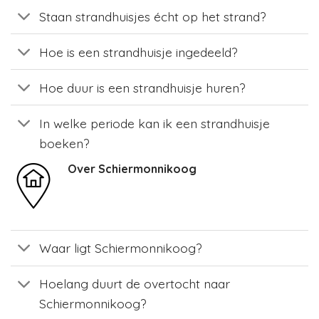
Staan strandhuisjes écht op het strand?
Hoe is een strandhuisje ingedeeld?
Hoe duur is een strandhuisje huren?
In welke periode kan ik een strandhuisje
boeken?
Over Schiermonnikoog
Waar ligt Schiermonnikoog?
Hoelang duurt de overtocht naar
Schiermonnikoog?