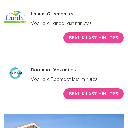
Landal Greenparks
Voor alle Landal last minutes
BEKIJK LAST MINUTES
Roompot Vakanties
Voor alle Roompot last minutes
BEKIJK LAST MINUTES