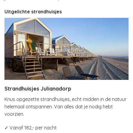
Uitgelichte strandhuisjes
Strandhuisjes Julianadorp
Knus opgezette strandhuisjes, echt midden in de natuur
helemaal ontspannen. Van alles dat je nodig hebt
voorzien.
✓ Vanaf 182,- per nacht