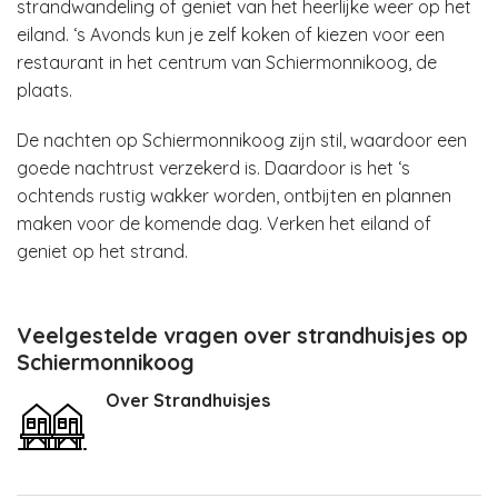
strandwandeling of geniet van het heerlijke weer op het
eiland. ‘s Avonds kun je zelf koken of kiezen voor een
restaurant in het centrum van Schiermonnikoog, de
plaats.
De nachten op Schiermonnikoog zijn stil, waardoor een
goede nachtrust verzekerd is. Daardoor is het ‘s
ochtends rustig wakker worden, ontbijten en plannen
maken voor de komende dag. Verken het eiland of
geniet op het strand.
Veelgestelde vragen over strandhuisjes op
Schiermonnikoog
Over Strandhuisjes