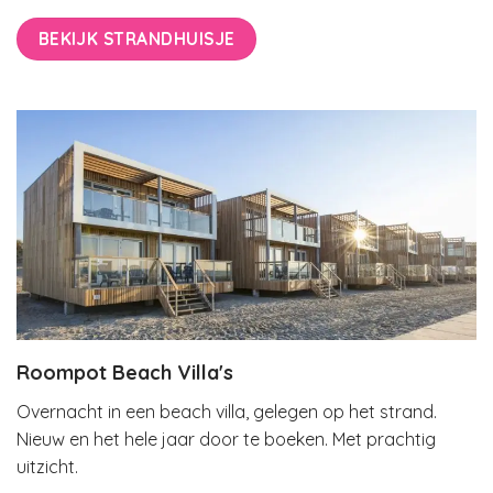
BEKIJK STRANDHUISJE
Roompot Beach Villa's
Overnacht in een beach villa, gelegen op het strand.
Nieuw en het hele jaar door te boeken. Met prachtig
uitzicht.