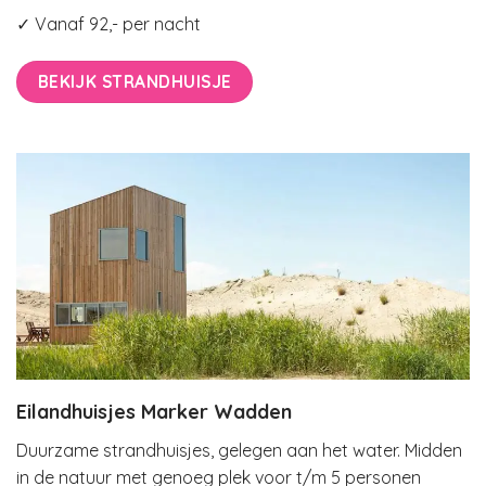
✓ Vanaf 92,- per nacht
BEKIJK STRANDHUISJE
Eilandhuisjes Marker Wadden
Duurzame strandhuisjes, gelegen aan het water. Midden
in de natuur met genoeg plek voor t/m 5 personen