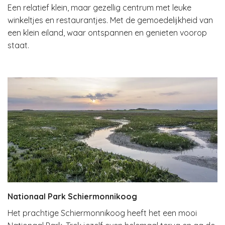
Een relatief klein, maar gezellig centrum met leuke
winkeltjes en restaurantjes. Met de gemoedelijkheid van
een klein eiland, waar ontspannen en genieten voorop
staat.
Nationaal Park Schiermonnikoog
Het prachtige Schiermonnikoog heeft het een mooi