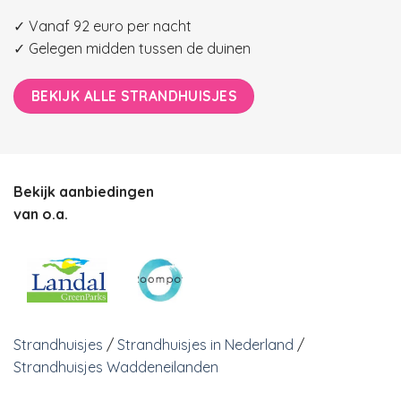
✓ Vanaf 92 euro per nacht
✓ Gelegen midden tussen de duinen
BEKIJK ALLE STRANDHUISJES
Bekijk aanbiedingen
van o.a.
Strandhuisjes
/
Strandhuisjes in Nederland
/
Strandhuisjes Waddeneilanden