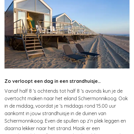
Zo verloopt een dag in een strandhuisje…
Vanaf half 8 ‘s ochtends tot half 8 ‘s avonds kun je de
overtocht maken naar het eiland Schiermonnikoog. Ook
in de middag, voordat je ‘s middags rond 15.00 uur
aankomt in jouw strandhuisje in de duinen van
Schiermonnikoog. Even de spullen op z’n plek leggen en
daarna lekker naar het strand. Maak er een