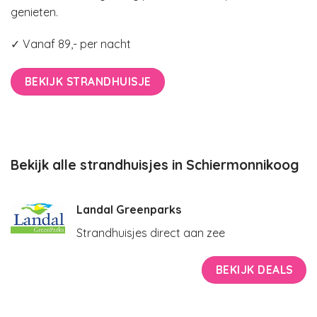
genieten.
✓ Vanaf 89,- per nacht
BEKIJK STRANDHUISJE
Bekijk alle strandhuisjes in Schiermonnikoog
Landal Greenparks
Strandhuisjes direct aan zee
BEKIJK DEALS