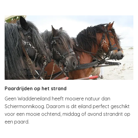
Paardrijden op het strand
Geen Waddeneiland heeft mooiere natuur dan
Schiermonnikoog. Daarom is dit eiland perfect geschikt
voor een mooie ochtend, middag of avond strandrit op
een paard.