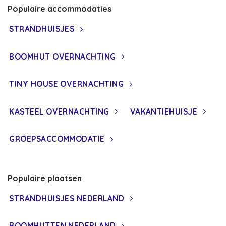
Populaire accommodaties
STRANDHUISJES
BOOMHUT OVERNACHTING
TINY HOUSE OVERNACHTING
KASTEEL OVERNACHTING
VAKANTIEHUISJE
GROEPSACCOMMODATIE
Populaire plaatsen
STRANDHUISJES NEDERLAND
BOOMHUTTEN NEDERLAND