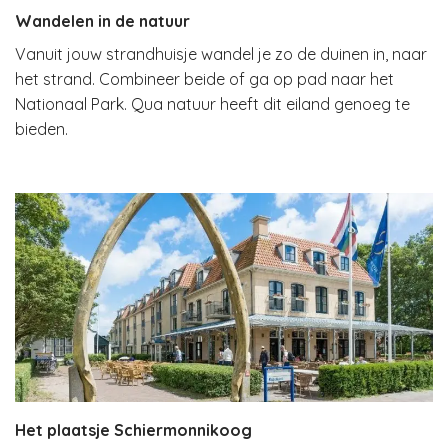
Wandelen in de natuur
Vanuit jouw strandhuisje wandel je zo de duinen in, naar
het strand. Combineer beide of ga op pad naar het
Nationaal Park. Qua natuur heeft dit eiland genoeg te
bieden.
Het plaatsje Schiermonnikoog