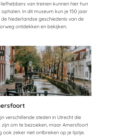
 liefhebbers van treinen kunnen hier hun
t ophalen. In dit museum kun je 150 jaar
 de Nederlandse geschiedenis van de
orweg ontdekken en bekijken.
ersfoort
ijn verschillende steden in Utrecht die
k zijn om te bezoeken, maar Amersfoort
ook zeker niet ontbreken op je lijstje.