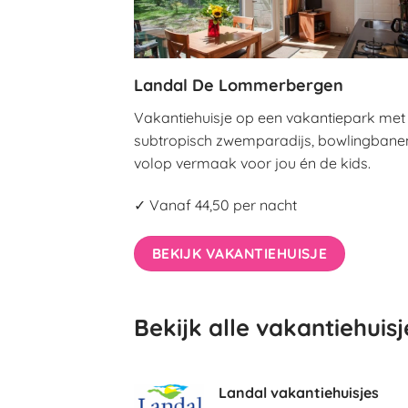
Landal De Lommerbergen
Vakantiehuisje op een vakantiepark met
subtropisch zwemparadijs, bowlingbane
volop vermaak voor jou én de kids.
✓ Vanaf 44,50 per nacht
BEKIJK VAKANTIEHUISJE
Bekijk alle vakantiehuisj
Landal vakantiehuisjes