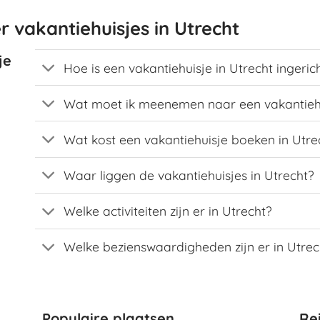
 vakantiehuisjes in Utrecht
je
Hoe is een vakantiehuisje in Utrecht ingeric
Wat moet ik meenemen naar een vakantieh
Wat kost een vakantiehuisje boeken in Utre
Waar liggen de vakantiehuisjes in Utrecht?
Welke activiteiten zijn er in Utrecht?
Welke bezienswaardigheden zijn er in Utrec
Populaire plaatsen
Re