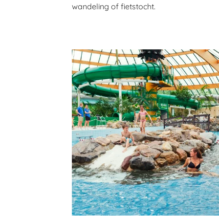
wandeling of fietstocht.