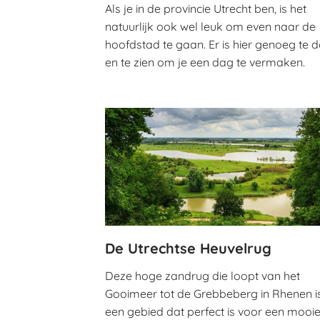
Als je in de provincie Utrecht ben, is het
natuurlijk ook wel leuk om even naar de
hoofdstad te gaan. Er is hier genoeg te 
en te zien om je een dag te vermaken.
De Utrechtse Heuvelrug
Deze hoge zandrug die loopt van het
Gooimeer tot de Grebbeberg in Rhenen i
een gebied dat perfect is voor een mooi