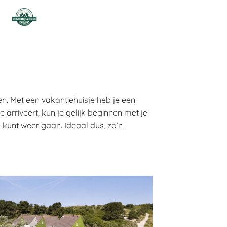
en. Met een vakantiehuisje heb je een
arriveert, kun je gelijk beginnen met je
e kunt weer gaan. Ideaal dus, zo’n