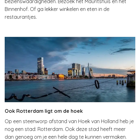
bezienswaardigheden. Bezoek het Mauritshuis en het
Binnenhof. Of ga lekker winkelen en eten in de
restaurantjes.
Ook Rotterdam ligt om de hoek
Op een steenworp afstand van Hoek van Holland heb je
nog een stad: Rotterdam. Ook deze stad heeft meer
dan genoeg om je een hele dag te kunnen vermaken.