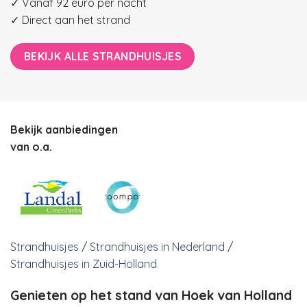
✓ Vanaf 92 euro per nacht
✓ Direct aan het strand
BEKIJK ALLE STRANDHUISJES
Bekijk aanbiedingen
van o.a.
Strandhuisjes
/
Strandhuisjes in Nederland
/
Strandhuisjes in Zuid-Holland
Genieten op het stand van Hoek van Holland