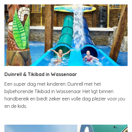
Duinrell & Tikibad in Wassenaar
Een super dag met kinderen: Duinrell met het
bijbehorende Tikibad in Wassenaar. Het ligt binnen
handbereik en biedt zeker een volle dag plezier voor jou
en de kids.