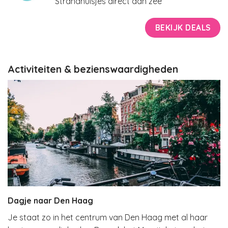
Strandhuisjes direct aan zee
BEKIJK DEALS
Activiteiten & bezienswaardigheden
Dagje naar Den Haag
Je staat zo in het centrum van Den Haag met al haar