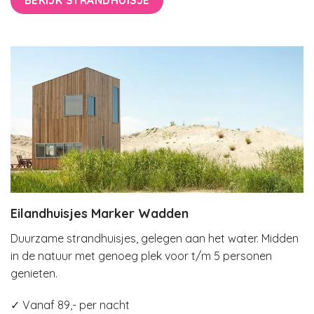
Eilandhuisjes Marker Wadden
Duurzame strandhuisjes, gelegen aan het water. Midden
in de natuur met genoeg plek voor t/m 5 personen
genieten.
✓ Vanaf 89,- per nacht