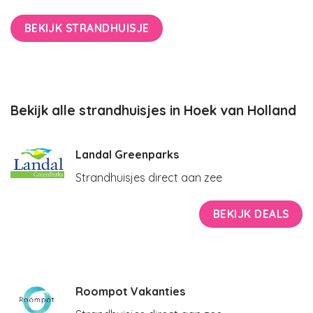
BEKIJK STRANDHUISJE
Bekijk alle strandhuisjes in Hoek van Holland
Landal Greenparks
Strandhuisjes direct aan zee
BEKIJK DEALS
Roompot Vakanties