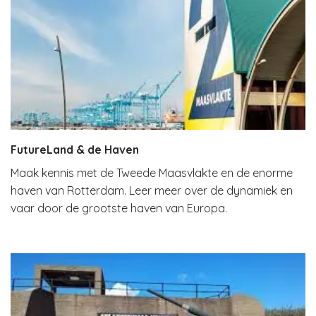
FutureLand & de Haven
Maak kennis met de Tweede Maasvlakte en de enorme
haven van Rotterdam. Leer meer over de dynamiek en
vaar door de grootste haven van Europa.