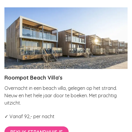
Roompot Beach Villa's
Overnacht in een beach villa, gelegen op het strand.
Nieuw en het hele jaar door te boeken. Met prachtig
uitzicht.
✓ Vanaf 92,- per nacht
BEKIJK STRANDHUISJE