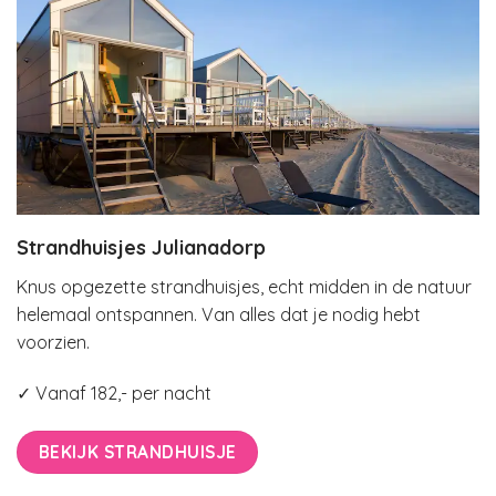
Strandhuisjes Julianadorp
Knus opgezette strandhuisjes, echt midden in de natuur
helemaal ontspannen. Van alles dat je nodig hebt
voorzien.
✓ Vanaf 182,- per nacht
BEKIJK STRANDHUISJE