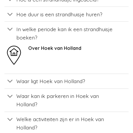
Hoe duur is een strandhuisje huren?
In welke periode kan ik een strandhuisje
boeken?
Over Hoek van Holland
Waar ligt Hoek van Holland?
Waar kan ik parkeren in Hoek van
Holland?
Welke activiteiten zijn er in Hoek van
Holland?