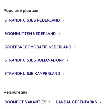
Populaire plaatsen
STRANDHUISJES NEDERLAND
BOOMHUTTEN NEDERLAND
GROEPSACCOMODATIE NEDERLAND
STRANDHUISJES JULIANADORP
STRANDHUISJE KAMPERLAND
Reisbureaus
ROOMPOT VAKANTIES
LANDAL GREENPARKS