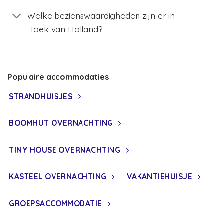
Welke bezienswaardigheden zijn er in
Hoek van Holland?
Populaire accommodaties
STRANDHUISJES
BOOMHUT OVERNACHTING
TINY HOUSE OVERNACHTING
KASTEEL OVERNACHTING
VAKANTIEHUISJE
GROEPSACCOMMODATIE