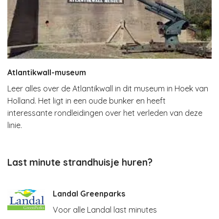
Atlantikwall-museum
Leer alles over de Atlantikwall in dit museum in Hoek van
Holland. Het ligt in een oude bunker en heeft
interessante rondleidingen over het verleden van deze
linie.
Last minute strandhuisje huren?
Landal Greenparks
Voor alle Landal last minutes