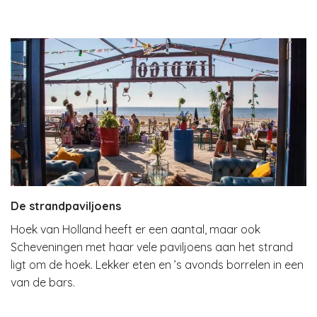
De strandpaviljoens
Hoek van Holland heeft er een aantal, maar ook
Scheveningen met haar vele paviljoens aan het strand
ligt om de hoek. Lekker eten en ’s avonds borrelen in een
van de bars.