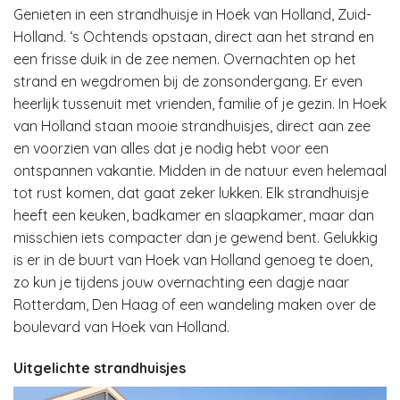
Genieten in een strandhuisje in Hoek van Holland, Zuid-
Holland. ‘s Ochtends opstaan, direct aan het strand en
een frisse duik in de zee nemen. Overnachten op het
strand en wegdromen bij de zonsondergang. Er even
heerlijk tussenuit met vrienden, familie of je gezin. In Hoek
van Holland staan mooie strandhuisjes, direct aan zee
en voorzien van alles dat je nodig hebt voor een
ontspannen vakantie. Midden in de natuur even helemaal
tot rust komen, dat gaat zeker lukken. Elk strandhuisje
heeft een keuken, badkamer en slaapkamer, maar dan
misschien iets compacter dan je gewend bent. Gelukkig
is er in de buurt van Hoek van Holland genoeg te doen,
zo kun je tijdens jouw overnachting een dagje naar
Rotterdam, Den Haag of een wandeling maken over de
boulevard van Hoek van Holland.
Uitgelichte strandhuisjes