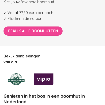
Kies jouw favoriete boomhut!
✓ Vanaf 77,50 euro per nacht
✓ Midden in de natuur
BEKIJK ALLE BOOMHUTTEN
Bekijk aanbiedingen
van o.a.
Genieten in het bos in een boomhut in
Nederland