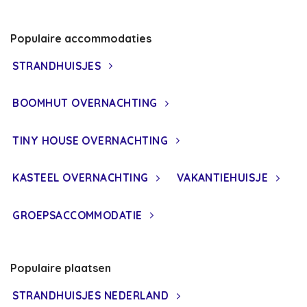
Populaire accommodaties
STRANDHUISJES
BOOMHUT OVERNACHTING
TINY HOUSE OVERNACHTING
KASTEEL OVERNACHTING
VAKANTIEHUISJE
GROEPSACCOMMODATIE
Populaire plaatsen
STRANDHUISJES NEDERLAND