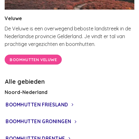
Veluwe
De Veluwe is een overwegend beboste landstreek in de
Nederlandse provincie Gelderland. Je vindt er tal van
prachtige vergezichten en boomhutten.
BOOMHUTTEN VELUWE
Alle gebieden
Noord-Nederland
BOOMHUTTEN FRIESLAND
BOOMHUTTEN GRONINGEN
BOOMHUTTEN DRENTHE