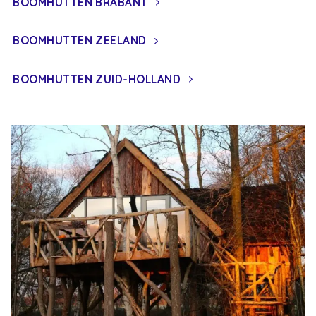
BOOMHUTTEN BRABANT
BOOMHUTTEN ZEELAND
BOOMHUTTEN ZUID-HOLLAND