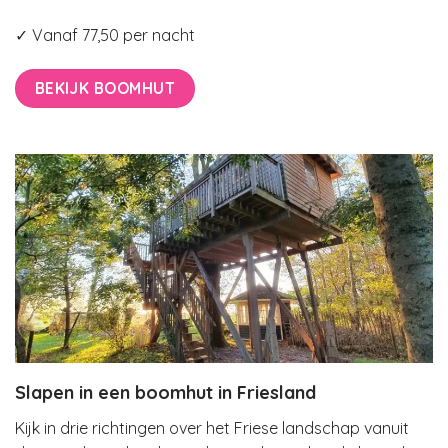
✓ Vanaf 77,50 per nacht
BEKIJK BOOMHUT
Slapen in een boomhut in Friesland
Kijk in drie richtingen over het Friese landschap vanuit