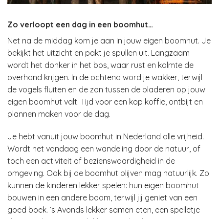
Zo verloopt een dag in een boomhut…
Net na de middag kom je aan in jouw eigen boomhut. Je
bekijkt het uitzicht en pakt je spullen uit. Langzaam
wordt het donker in het bos, waar rust en kalmte de
overhand krijgen. In de ochtend word je wakker, terwijl
de vogels fluiten en de zon tussen de bladeren op jouw
eigen boomhut valt. Tijd voor een kop koffie, ontbijt en
plannen maken voor de dag.
Je hebt vanuit jouw boomhut in Nederland alle vrijheid.
Wordt het vandaag een wandeling door de natuur, of
toch een activiteit of bezienswaardigheid in de
omgeving. Ook bij de boomhut blijven mag natuurlijk. Zo
kunnen de kinderen lekker spelen: hun eigen boomhut
bouwen in een andere boom, terwijl jij geniet van een
goed boek. ‘s Avonds lekker samen eten, een spelletje