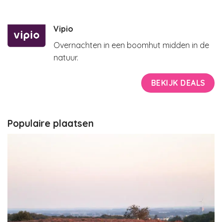
Vipio
Overnachten in een boomhut midden in de
natuur.
BEKIJK DEALS
Populaire plaatsen