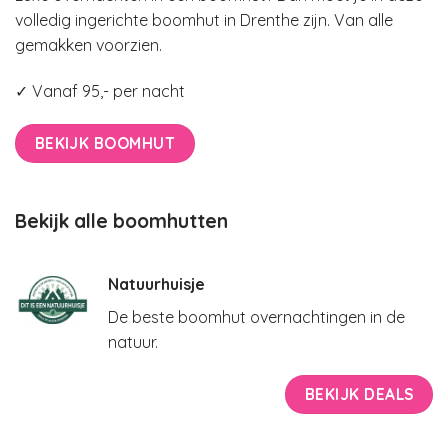
volledig ingerichte boomhut in Drenthe zijn. Van alle
gemakken voorzien.
✓ Vanaf 95,- per nacht
BEKIJK BOOMHUT
Bekijk alle boomhutten
Natuurhuisje
De beste boomhut overnachtingen in de
natuur.
BEKIJK DEALS