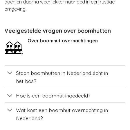
doen en daarna weer lekker naar bed in een rustige
omgeving.
Veelgestelde vragen over boomhutten
Over boomhut overnachtingen
Staan boomhutten in Nederland écht in
het bos?
Hoe is een boomhut ingedeeld?
Wat kost een boomhut overnachting in
Nederland?