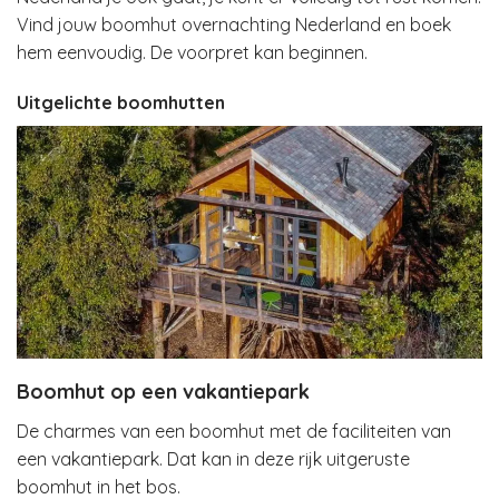
Vind jouw boomhut overnachting Nederland en boek
hem eenvoudig. De voorpret kan beginnen.
Uitgelichte boomhutten
Boomhut op een vakantiepark
De charmes van een boomhut met de faciliteiten van
een vakantiepark. Dat kan in deze rijk uitgeruste
boomhut in het bos.