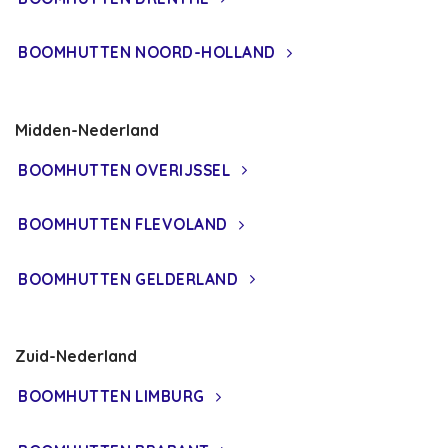
BOOMHUTTEN NOORD-HOLLAND
Midden-Nederland
BOOMHUTTEN OVERIJSSEL
BOOMHUTTEN FLEVOLAND
BOOMHUTTEN GELDERLAND
Zuid-Nederland
BOOMHUTTEN LIMBURG