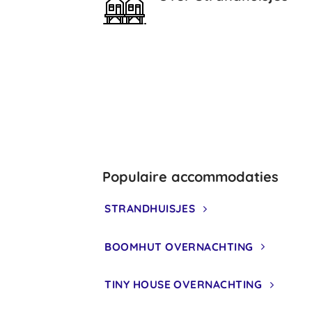
Populaire accommodaties
STRANDHUISJES
BOOMHUT OVERNACHTING
TINY HOUSE OVERNACHTING