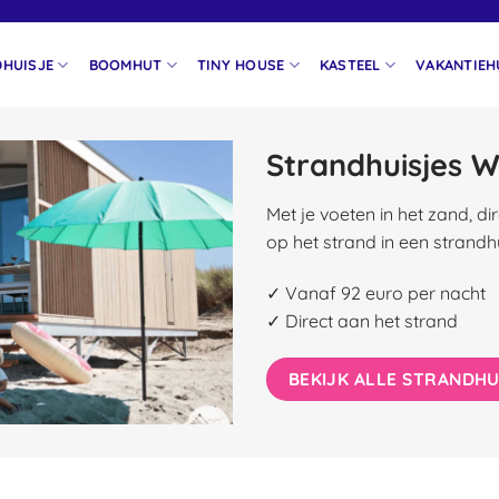
HUISJE
BOOMHUT
TINY HOUSE
KASTEEL
VAKANTIEH
Strandhuisjes 
Met je voeten in het zand, 
op het strand in een strandhu
✓ Vanaf 92 euro per nacht
✓ Direct aan het strand
BEKIJK ALLE STRANDHU