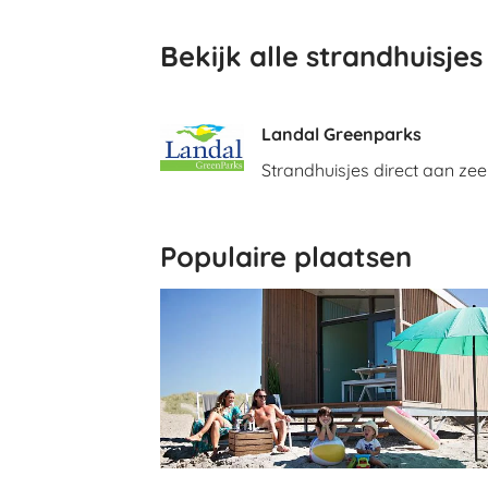
Bekijk alle strandhuisj
Landal Greenparks
Strandhuisjes direct aan zee
Populaire plaatsen