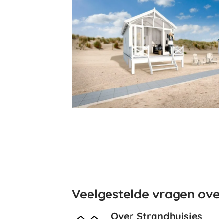
Veelgestelde vragen ove
Over Strandhuisjes