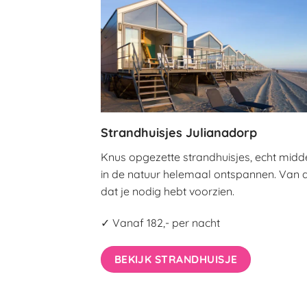
Strandhuisjes Julianadorp
Knus opgezette strandhuisjes, echt midd
in de natuur helemaal ontspannen. Van a
dat je nodig hebt voorzien.
✓ Vanaf 182,- per nacht
BEKIJK STRANDHUISJE