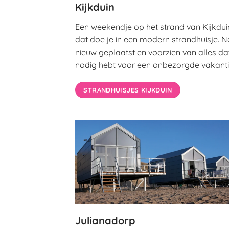
Kijkduin
Een weekendje op het strand van Kijkdui
dat doe je in een modern strandhuisje. N
nieuw geplaatst en voorzien van alles dat
nodig hebt voor een onbezorgde vakanti
STRANDHUISJES KIJKDUIN
Julianadorp